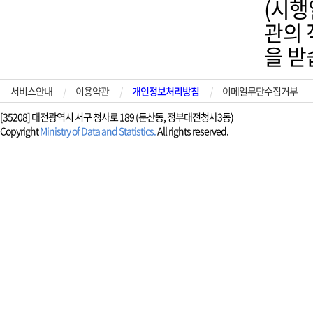
(시행
관의 
을 받
서비스안내
|
이용약관
|
개인정보처리방침
|
이메일무단수집거부
[35208] 대전광역시 서구 청사로 189 (둔산동, 정부대전청사3동)
Copyright
Ministry of Data and Statistics.
All rights reserved.