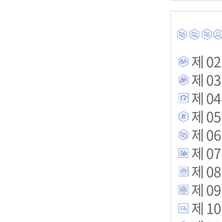
제 02
제 03
제 04
제 05
제 06
제 07
제 08
제 09
제 10