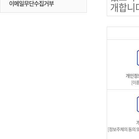
이메일무단수집거부
개합니다
개인정
[이
[정보주체의 동의 