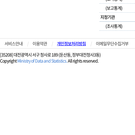
(보고통계)
지정기관
(조사통계)
서비스안내
|
이용약관
|
개인정보처리방침
|
이메일무단수집거부
[35208] 대전광역시 서구 청사로 189 (둔산동, 정부대전청사3동)
Copyright
Ministry of Data and Statistics.
All rights reserved.