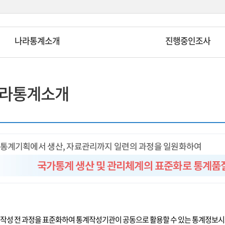
나라통계소개
진행중인조사
라통계소개
작성 전 과정을 표준화하여 통계작성기관이 공동으로 활용할 수 있는 통계정보