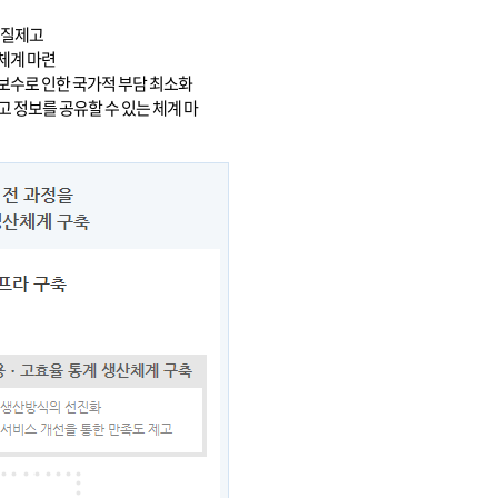
품질제고
체계 마련
지보수로 인한 국가적 부담 최소화
 정보를 공유할 수 있는 체계 마