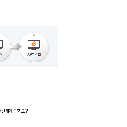
생산체계 구축 요구