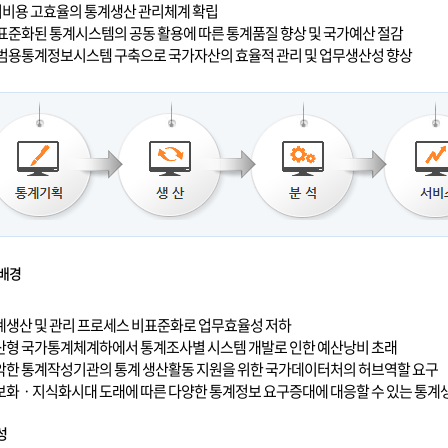
저비용 고효율의 통계생산 관리체계 확립
 표준화된 통계시스템의 공동 활용에 따른 통계품질 향상 및 국가예산 절감
 범용통계정보시스템 구축으로 국가자산의 효율적 관리 및 업무생산성 향상
 배경
통계생산 및 관리 프로세스 비표준화로 업무효율성 저하
분산형 국가통계체계하에서 통계조사별 시스템 개발로 인한 예산낭비 초래
열악한 통계작성기관의 통계 생산활동 지원을 위한 국가데이터처의 허브역할 요구
정보화ㆍ지식화시대 도래에 따른 다양한 통계정보 요구증대에 대응할 수 있는 통계
성