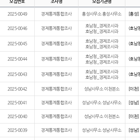
모집번호
조사명
모집기관명
2025-0049
경제통계통합조사
홍성사무소 홍성사무소
[홍성
호남청_경제조사과
2025-0046
경제통계통합조사
(호남
호남청_경제조사과
호남청_경제조사과
2025-0045
경제통계통합조사
(호남
호남청_경제조사과
호남청_경제조사과
2025-0044
경제통계통합조사
(호남
호남청_경제조사과
호남청_경제조사과
2025-0043
경제통계통합조사
(호남
호남청_경제조사과
2025-0042
경제통계통합조사
성남사무소 이천분소
[이천
2025-0041
경제통계통합조사
성남사무소 성남사무소
[성남
2025-0040
경제통계통합조사
성남사무소 이천분소
[이천
2025-0039
경제통계통합조사
성남사무소 성남사무소
[성남