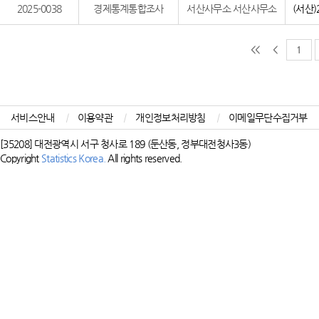
2025-0038
경제통계통합조사
서산사무소 서산사무소
(서산
<<
<
1
서비스안내
|
이용약관
|
개인정보처리방침
|
이메일무단수집거부
[35208] 대전광역시 서구 청사로 189 (둔산동, 정부대전청사3동)
Copyright
Statistics Korea.
All rights reserved.