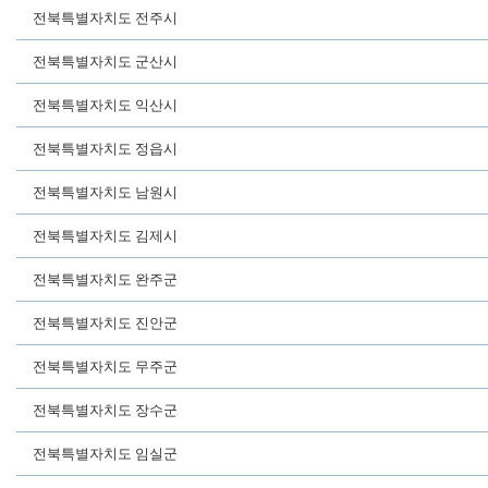
전북특별자치도 전주시
전북특별자치도 군산시
전북특별자치도 익산시
전북특별자치도 정읍시
전북특별자치도 남원시
전북특별자치도 김제시
전북특별자치도 완주군
전북특별자치도 진안군
전북특별자치도 무주군
전북특별자치도 장수군
전북특별자치도 임실군