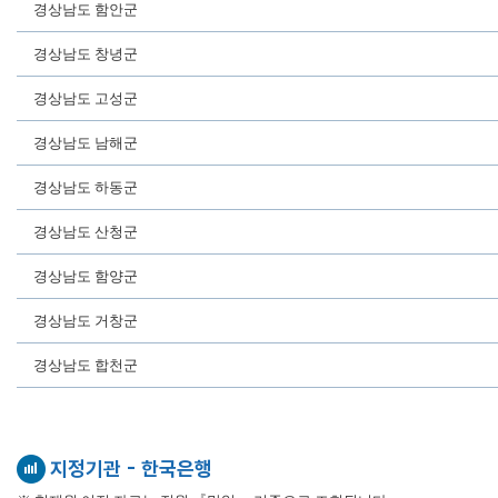
경상남도 함안군
경상남도 창녕군
경상남도 고성군
경상남도 남해군
경상남도 하동군
경상남도 산청군
경상남도 함양군
경상남도 거창군
경상남도 합천군
지정기관 - 한국은행