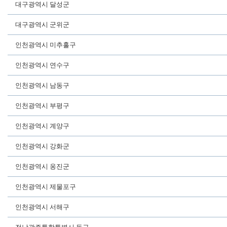
대구광역시 달성군
대구광역시 군위군
인천광역시 미추홀구
인천광역시 연수구
인천광역시 남동구
인천광역시 부평구
인천광역시 계양구
인천광역시 강화군
인천광역시 옹진군
인천광역시 제물포구
인천광역시 서해구