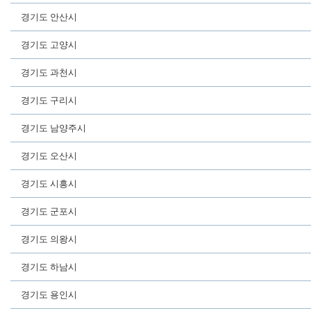
경기도 안산시
경기도 고양시
경기도 과천시
경기도 구리시
경기도 남양주시
경기도 오산시
경기도 시흥시
경기도 군포시
경기도 의왕시
경기도 하남시
경기도 용인시