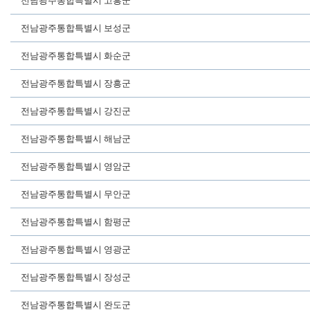
전남광주통합특별시 고흥군
전남광주통합특별시 보성군
전남광주통합특별시 화순군
전남광주통합특별시 장흥군
전남광주통합특별시 강진군
전남광주통합특별시 해남군
전남광주통합특별시 영암군
전남광주통합특별시 무안군
전남광주통합특별시 함평군
전남광주통합특별시 영광군
전남광주통합특별시 장성군
전남광주통합특별시 완도군