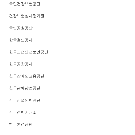
국민건강보험공단
건강보험심사평가원
국립공원공단
한국철도공사
한국산업안전보건공단
한국공항공사
한국장애인고용공단
한국광해광업공단
한국산업인력공단
한국전력거래소
한국환경공단