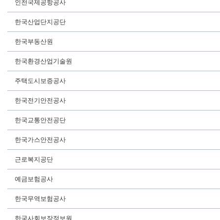
인천국제공항공사
한국산업단지공단
한국부동산원
한국환경산업기술원
주택도시보증공사
한국전기안전공사
한국교통안전공단
한국가스안전공사
근로복지공단
예금보험공사
한국무역보험공사
한국사회보장정보원