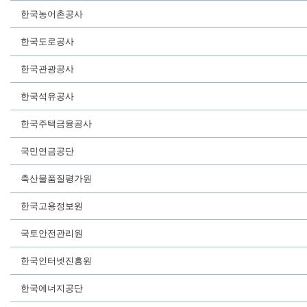
한국농어촌공사
한국도로공사
한국관광공사
한국석유공사
한국주택금융공사
국민연금공단
축산물품질평가원
한국고용정보원
국토안전관리원
한국인터넷진흥원
한국에너지공단