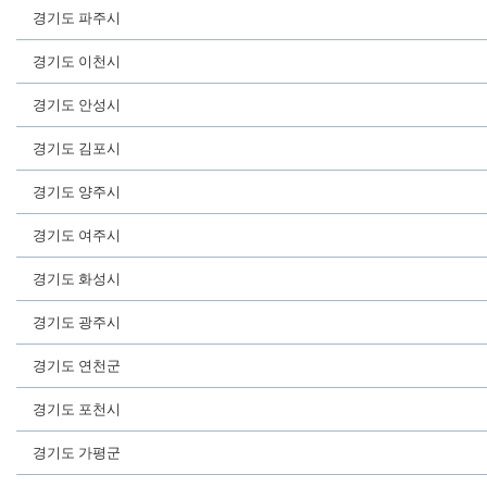
경기도 파주시
경기도 이천시
경기도 안성시
경기도 김포시
경기도 양주시
경기도 여주시
경기도 화성시
경기도 광주시
경기도 연천군
경기도 포천시
경기도 가평군