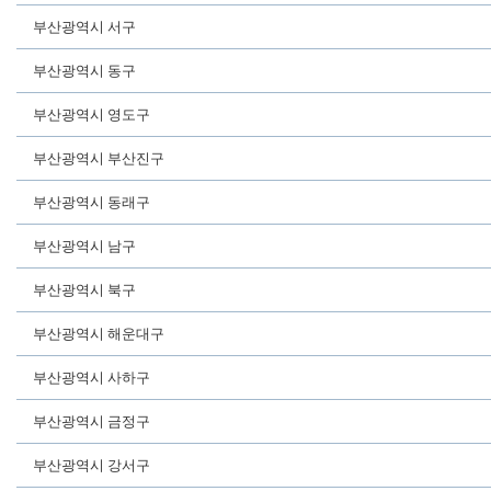
부산광역시 서구
부산광역시 동구
부산광역시 영도구
부산광역시 부산진구
부산광역시 동래구
부산광역시 남구
부산광역시 북구
부산광역시 해운대구
부산광역시 사하구
부산광역시 금정구
부산광역시 강서구