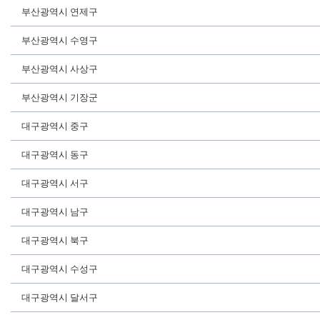
부산광역시 연제구
부산광역시 수영구
부산광역시 사상구
부산광역시 기장군
대구광역시 중구
대구광역시 동구
대구광역시 서구
대구광역시 남구
대구광역시 북구
대구광역시 수성구
대구광역시 달서구