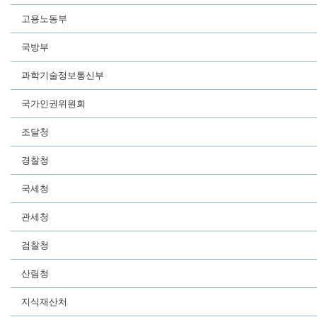
고용노동부
국방부
과학기술정보통신부
국가인권위원회
조달청
경찰청
국세청
관세청
검찰청
산림청
지식재산처