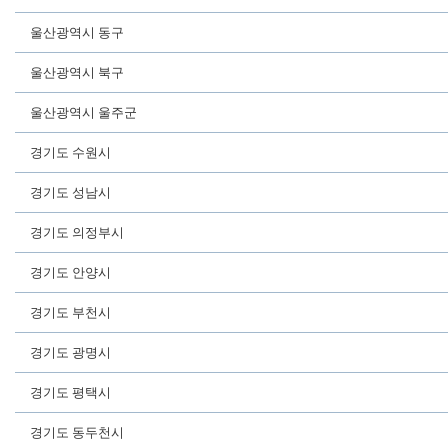
울산광역시 동구
울산광역시 북구
울산광역시 울주군
경기도 수원시
경기도 성남시
경기도 의정부시
경기도 안양시
경기도 부천시
경기도 광명시
경기도 평택시
경기도 동두천시