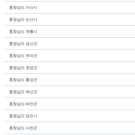
충청남도 서산시
충청남도 논산시
충청남도 계룡시
충청남도 금산군
충청남도 부여군
충청남도 청양군
충청남도 홍성군
충청남도 예산군
충청남도 태안군
충청남도 당진시
충청남도 서천군