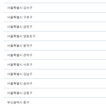
서울특별시 강서구
서울특별시 구로구
서울특별시 금천구
서울특별시 영등포구
서울특별시 동작구
서울특별시 관악구
서울특별시 서초구
서울특별시 강남구
서울특별시 송파구
서울특별시 강동구
부산광역시 중구