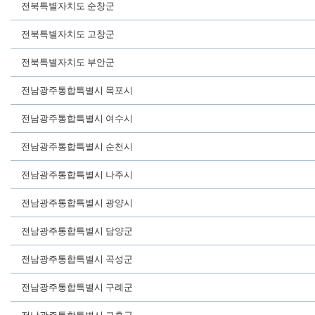
전북특별자치도 순창군
전북특별자치도 고창군
전북특별자치도 부안군
전남광주통합특별시 목포시
전남광주통합특별시 여수시
전남광주통합특별시 순천시
전남광주통합특별시 나주시
전남광주통합특별시 광양시
전남광주통합특별시 담양군
전남광주통합특별시 곡성군
전남광주통합특별시 구례군