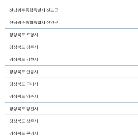
전남광주통합특별시 진도군
전남광주통합특별시 신안군
경상북도 포항시
경상북도 경주시
경상북도 김천시
경상북도 안동시
경상북도 구미시
경상북도 영주시
경상북도 영천시
경상북도 상주시
경상북도 문경시