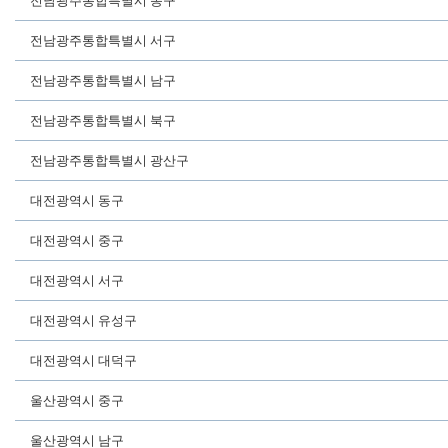
전남광주통합특별시 동구
전남광주통합특별시 서구
전남광주통합특별시 남구
전남광주통합특별시 북구
전남광주통합특별시 광산구
대전광역시 동구
대전광역시 중구
대전광역시 서구
대전광역시 유성구
대전광역시 대덕구
울산광역시 중구
울산광역시 남구