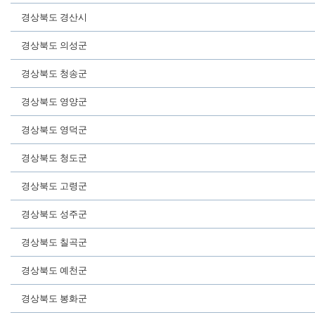
경상북도 경산시
경상북도 의성군
경상북도 청송군
경상북도 영양군
경상북도 영덕군
경상북도 청도군
경상북도 고령군
경상북도 성주군
경상북도 칠곡군
경상북도 예천군
경상북도 봉화군