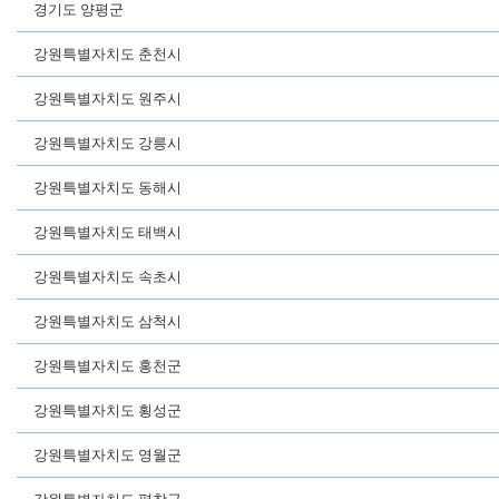
경기도 양평군
강원특별자치도 춘천시
강원특별자치도 원주시
강원특별자치도 강릉시
강원특별자치도 동해시
강원특별자치도 태백시
강원특별자치도 속초시
강원특별자치도 삼척시
강원특별자치도 홍천군
강원특별자치도 횡성군
강원특별자치도 영월군