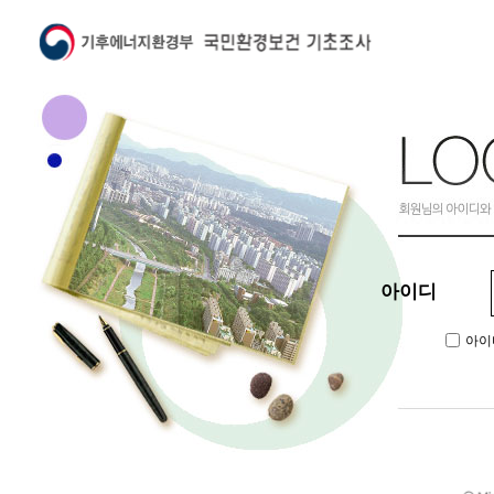
아이디
아이