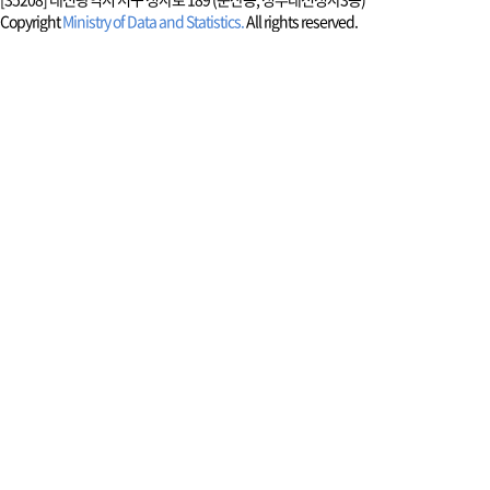
Copyright
Ministry of Data and Statistics.
All rights reserved.