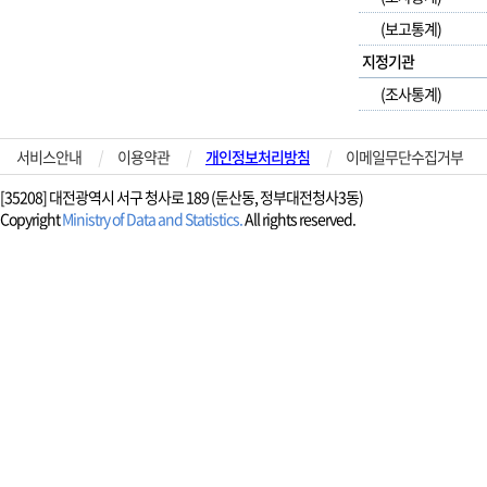
(보고통계)
지정기관
(조사통계)
서비스안내
|
이용약관
|
개인정보처리방침
|
이메일무단수집거부
[35208] 대전광역시 서구 청사로 189 (둔산동, 정부대전청사3동)
Copyright
Ministry of Data and Statistics.
All rights reserved.