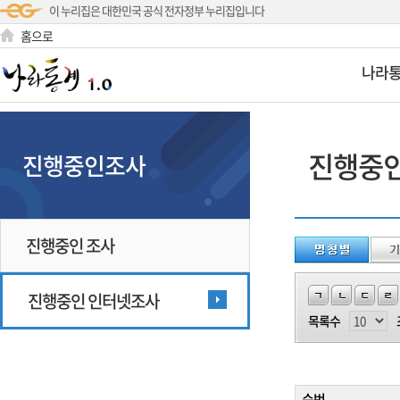
이 누리집은 대한민국 공식 전자정부 누리집입니다
홈으로
나라
진행중
진행중인조사
진행중인 조사
진행중인 인터넷조사
목록수
순번