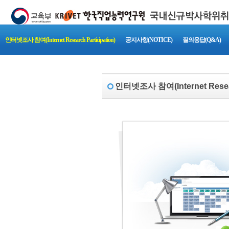
인터넷조사 참여(Internet Research Participation)
공지사항(NOTICE)
질의응답(Q&A)
인터넷조사 참여(Internet Researc