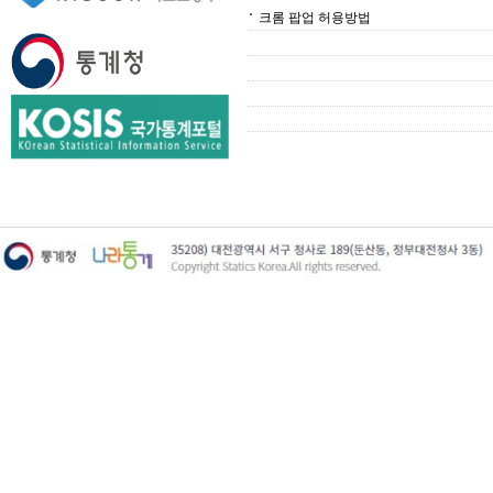
크롬 팝업 허용방법