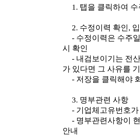
1. 탭을 클릭하여 
2. 수정이력 확인, 
- 수정이력은 수주일
시 확인
- 내검보이기는 전산
가 있다면 그 사유를 
- 저장을 클릭해야 
3. 명부관련 사항
- 기업체고유번호가 
- 명부관련사항이 현
안내