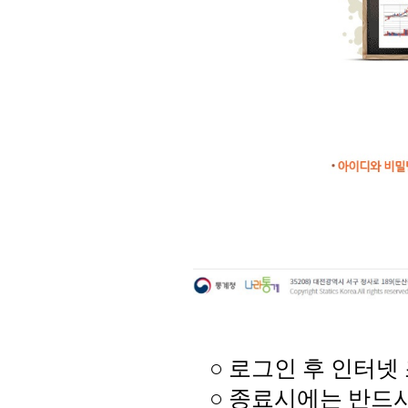
○ 로그인 후 인터넷
○ 종료시에는 반드시