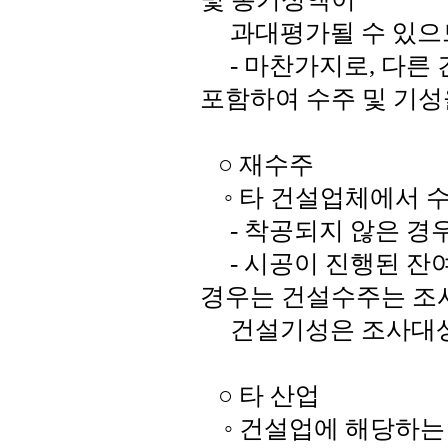
과대평가될 수 있으므
- 마찬가지로, 다른 
포함하여 수주 및 기성
○ 재수주
◦ 타 건설업체에서 수
- 착공되지 않은 경
- 시공이 진행된 잔
경우는 건설수주는 조
건설기성은 조사대
○ 타 산업
◦ 건설업에 해당하는