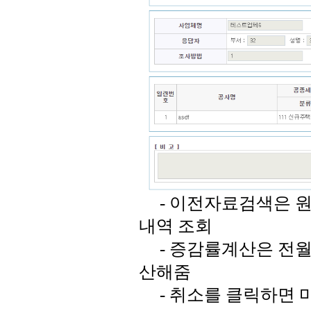
- 이전자료검색은 원
내역 조회
- 증감률계산은 전월
산해줌
- 취소를 클릭하면 