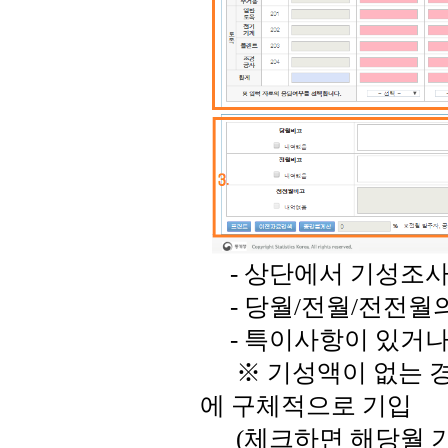
- 상단에서 기성조사
- 당월/전월/전전월의
- 특이사항이 있거나
※ 기성액이 없는 경
에 구체적으로 기입
(체크하면 해당월 기