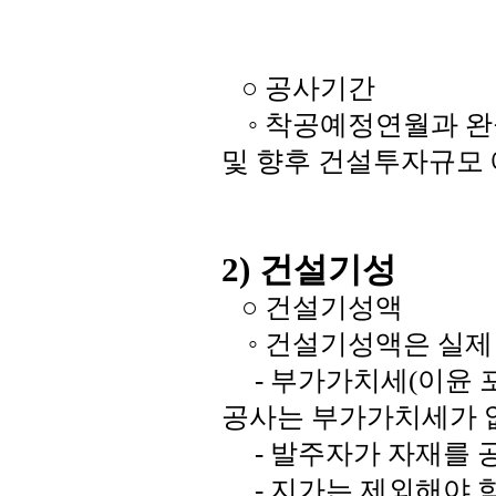
○ 공사기간
◦ 착공예정연월과 
및 향후 건설투자규모
2) 건설기성
○ 건설기성액
◦ 건설기성액은 실제
- 부가가치세(이윤 포
공사는 부가가치세가 
- 발주자가 자재를 
- 지가는 제외해야 