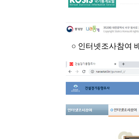
○ 인터넷조사참여 배