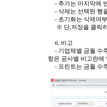
- 추가는 마지막에 빈
- 삭제는 선택된 행
- 초기화는 삭제여부
※ 단,저장을 클릭하
6. 비고
- 기업체별 금월 수
항은 공사별 비고란에 
- 프린트는 금월 수