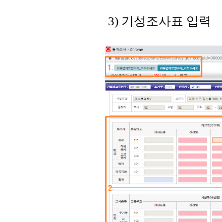
3) 기성조사표 입력