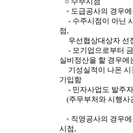
○ 수주시점
◦ 도급공사의 경우에
- 수주시점이 아닌 사례
점,
우선협상대상자 선정
- 모기업으로부터 금
실비정산을 할 경우에
기성실적이 나온 시점
기입함
- 민자사업도 발주자
(주무부처와 시행사간
◦ 직영공사의 경우에
시점,