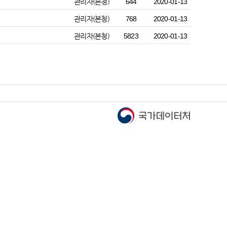
관리자(본청)
644
2020-01-13
관리자(본청)
768
2020-01-13
관리자(본청)
5823
2020-01-13