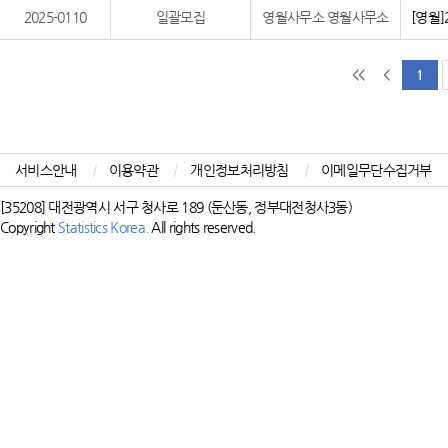
2025-0110
일괄모집
영월사무소 영월사무소
[영월
<<
<
1
서비스안내
|
이용약관
|
개인정보처리방침
|
이메일무단수집거부
[35208] 대전광역시 서구 청사로 189 (둔산동, 정부대전청사3동)
Copyright
Statistics Korea.
All rights reserved.