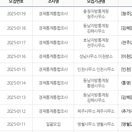
모집번호
조사명
모집기관명
충청지방통계청
2025-0119
경제통계통합조사
[청주
청주사무소
동남지방통계청
2025-0118
경제통계통합조사
[김해
김해사무소
호남지방통계청
2025-0117
경제통계통합조사
(전주
전주사무소
2025-0116
경제통계통합조사
성남사무소 이천분소
[이천
2025-0115
경제통계통합조사
인천사무소 인천사무소
[인천
동남지방통계청
2025-0114
경제통계통합조사
(통영
통영사무소
동남지방통계청
2025-0113
경제통계통합조사
[김해
김해사무소
2025-0112
경제통계통합조사
제주사무소 제주사무소
(추가
2025-0111
일괄모집
영월사무소 영월사무소
[영월